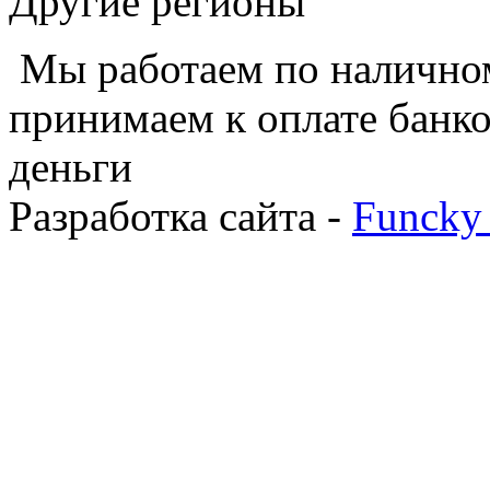
Другие регионы
Мы работаем по наличном
принимаем к оплате банко
деньги
Разработка сайта -
Funcky 