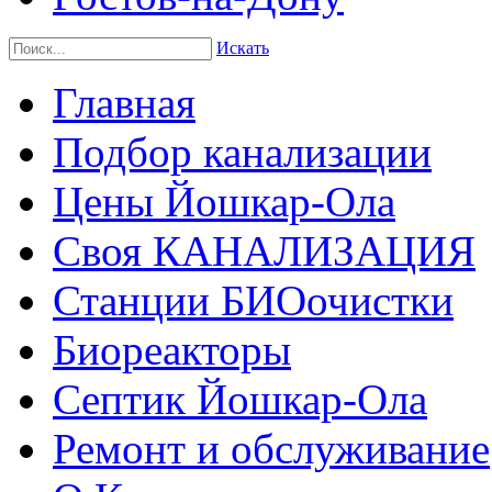
Искать
Главная
Подбор канализации
Цены Йошкар-Ола
Своя КАНАЛИЗАЦИЯ
Станции БИОочистки
Биореакторы
Септик Йошкар-Ола
Ремонт и обслуживание