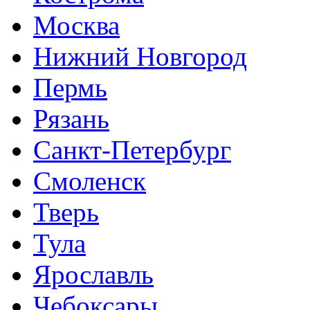
Москва
Нижний Новгород
Пермь
Рязань
Санкт-Петербург
Смоленск
Тверь
Тула
Ярославль
Чебоксары