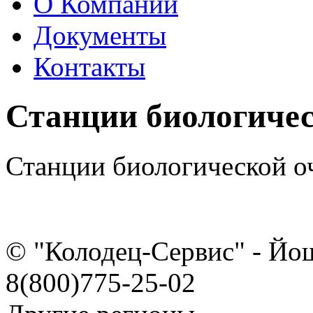
О Компании
Документы
Контакты
Станции биологичес
Станции биологической о
© "Колодец-Сервис" - Йо
8(800)775-25-02