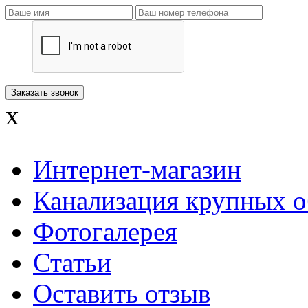
x
Интернет-магазин
Канализация крупных о
Фотогалерея
Статьи
Оставить отзыв