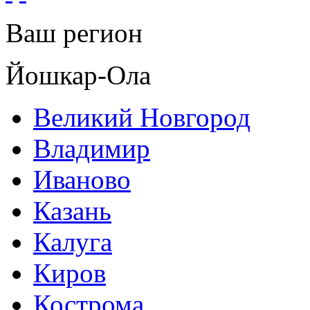
Ваш регион
Йошкар-Ола
Великий Новгород
Владимир
Иваново
Казань
Калуга
Киров
Кострома