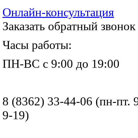
Онлайн-консультация
Заказать обратный звонок
Часы работы:
ПН-ВС с 9:00 до 19:00
8 (8362) 33-44-06 (пн-пт. 
9-19)